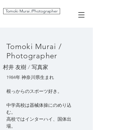
Tomoki Murai /Photographer
Tomoki Murai /
Photographer
村井 友樹 / 写真家
1984年 神奈川県生まれ
根っからのスポーツ好き。
中学高校は器械体操にのめり込
む。
高校ではインターハイ、国体出
場。